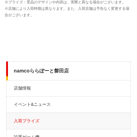
namcoららぽーと磐田店
店舗情報
イベント&ニュース
入荷プライズ
設置ゲーム機