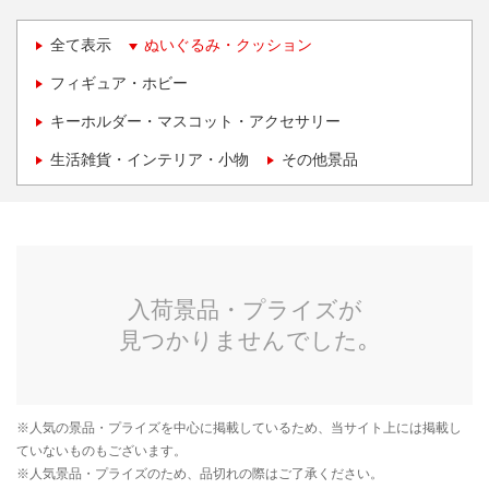
全て表示
ぬいぐるみ・クッション
フィギュア・ホビー
キーホルダー・マスコット・アクセサリー
生活雑貨・インテリア・小物
その他景品