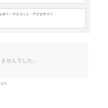
ルダー・マスコット・アクセサリー