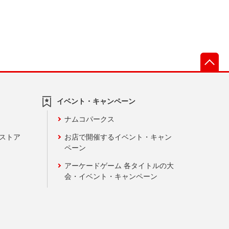
先
イベント・キャンペーン
ナムコパークス
ンストア
お店で開催するイベント・キャン
ペーン
アーケードゲーム 各タイトルの大
会・イベント・キャンペーン