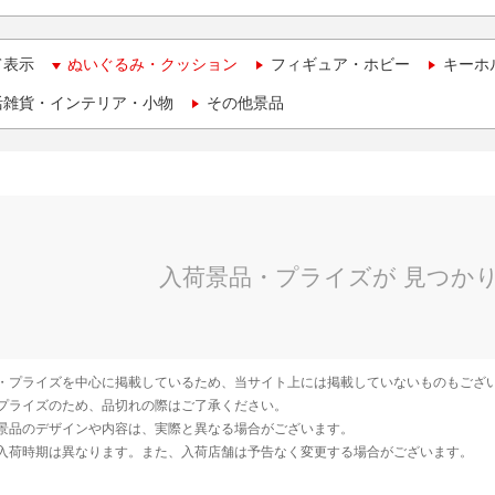
て表示
ぬいぐるみ・クッション
フィギュア・ホビー
キーホ
活雑貨・インテリア・小物
その他景品