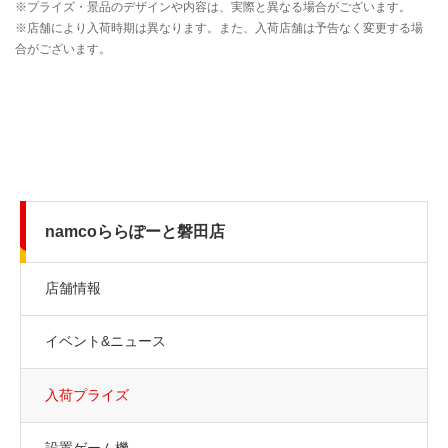
namcoららぽーと磐田店
店舗情報
イベント&ニュース
入荷プライズ
設置ゲーム機