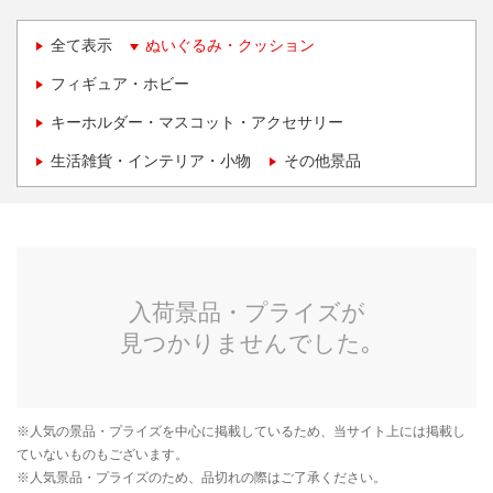
全て表示
ぬいぐるみ・クッション
フィギュア・ホビー
キーホルダー・マスコット・アクセサリー
生活雑貨・インテリア・小物
その他景品