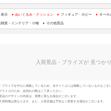
て表示
ぬいぐるみ・クッション
フィギュア・ホビー
キーホ
活雑貨・インテリア・小物
その他景品