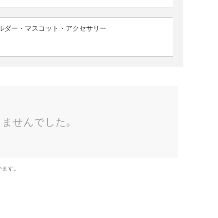
ルダー・マスコット・アクセサリー