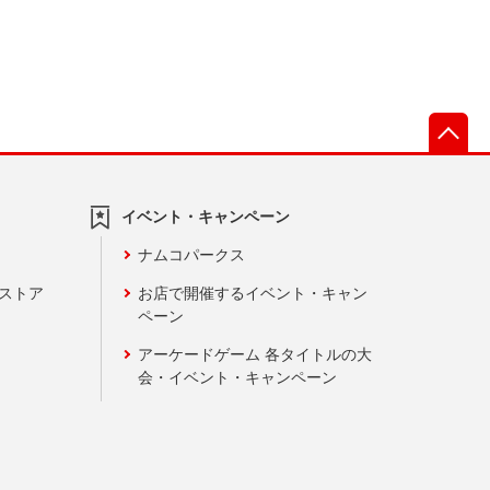
先
イベント・キャンペーン
ナムコパークス
ンストア
お店で開催するイベント・キャン
ペーン
アーケードゲーム 各タイトルの大
会・イベント・キャンペーン