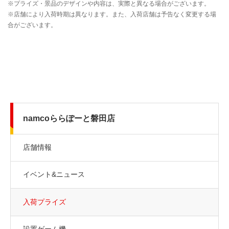
namcoららぽーと磐田店
店舗情報
イベント&ニュース
入荷プライズ
設置ゲーム機