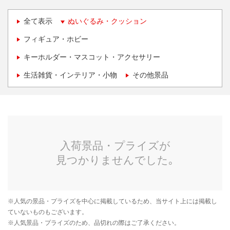
全て表示
ぬいぐるみ・クッション
フィギュア・ホビー
キーホルダー・マスコット・アクセサリー
生活雑貨・インテリア・小物
その他景品