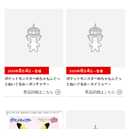
8
4
8
4
2026年
月
日～登場
2026年
月
日～登場
ポケットモンスターめちゃもふぐっ
ポケットモンスターめちゃもふぐっ
とぬいぐるみ～ポッチャマ～
とぬいぐるみ～カイリュー～