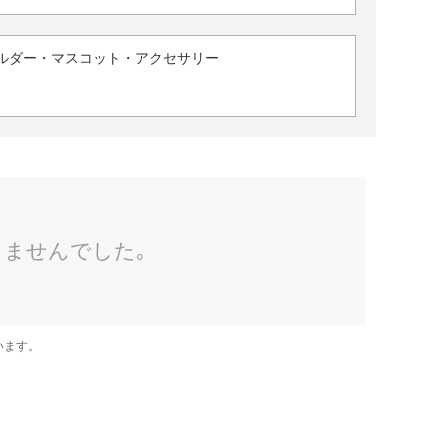
ルダー・マスコット・アクセサリー