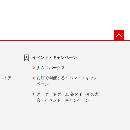
先
イベント・キャンペーン
ナムコパークス
ンストア
お店で開催するイベント・キャン
ペーン
アーケードゲーム 各タイトルの大
会・イベント・キャンペーン