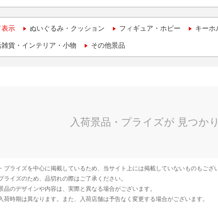
て表示
ぬいぐるみ・クッション
フィギュア・ホビー
キーホ
活雑貨・インテリア・小物
その他景品