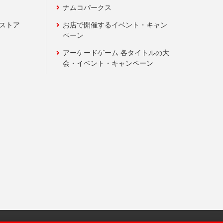
ナムコパークス
ンストア
お店で開催するイベント・キャン
ペーン
アーケードゲーム 各タイトルの大
会・イベント・キャンペーン