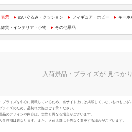
て表示
ぬいぐるみ・クッション
フィギュア・ホビー
キーホ
活雑貨・インテリア・小物
その他景品