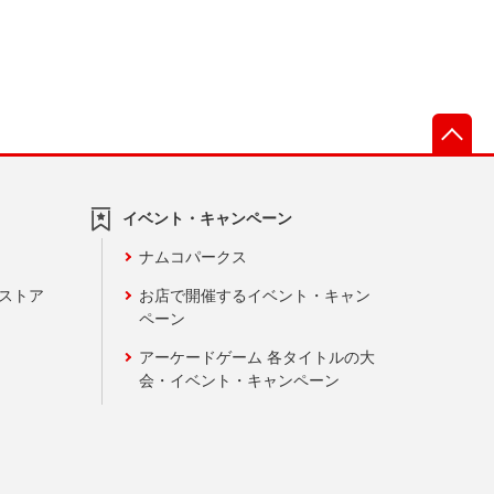
先
イベント・キャンペーン
ナムコパークス
ンストア
お店で開催するイベント・キャン
ペーン
アーケードゲーム 各タイトルの大
会・イベント・キャンペーン