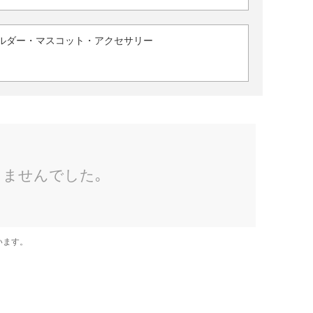
ルダー・マスコット・アクセサリー