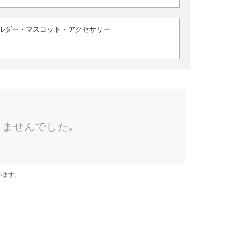
ルダー・マスコット・アクセサリー