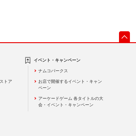
先
イベント・キャンペーン
ナムコパークス
ンストア
お店で開催するイベント・キャン
ペーン
アーケードゲーム 各タイトルの大
会・イベント・キャンペーン