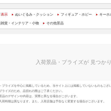
て表示
ぬいぐるみ・クッション
フィギュア・ホビー
キーホ
活雑貨・インテリア・小物
その他景品