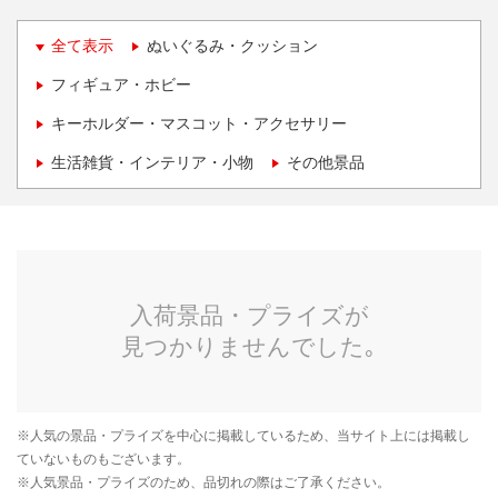
全て表示
ぬいぐるみ・クッション
フィギュア・ホビー
キーホルダー・マスコット・アクセサリー
生活雑貨・インテリア・小物
その他景品