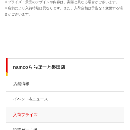
namcoららぽーと磐田店
店舗情報
イベント&ニュース
入荷プライズ
設置ゲーム機