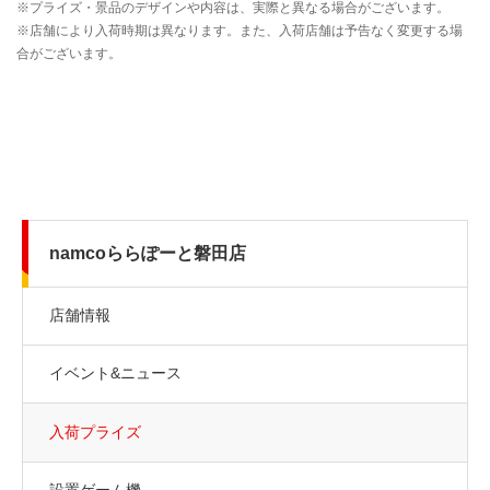
namcoららぽーと磐田店
店舗情報
イベント&ニュース
入荷プライズ
設置ゲーム機