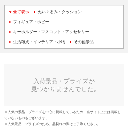
全て表示
ぬいぐるみ・クッション
フィギュア・ホビー
キーホルダー・マスコット・アクセサリー
生活雑貨・インテリア・小物
その他景品