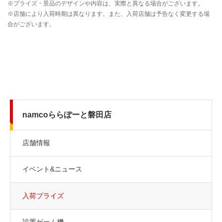
namcoららぽーと磐田店
店舗情報
イベント&ニュース
入荷プライズ
設置ゲーム機