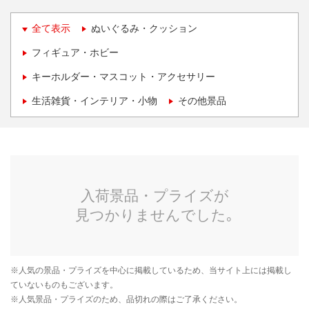
全て表示
ぬいぐるみ・クッション
フィギュア・ホビー
キーホルダー・マスコット・アクセサリー
生活雑貨・インテリア・小物
その他景品