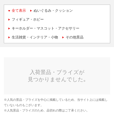
全て表示
ぬいぐるみ・クッション
フィギュア・ホビー
キーホルダー・マスコット・アクセサリー
生活雑貨・インテリア・小物
その他景品