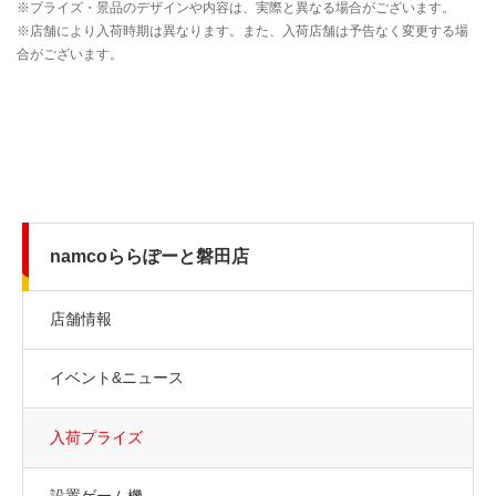
namcoららぽーと磐田店
店舗情報
イベント&ニュース
入荷プライズ
設置ゲーム機