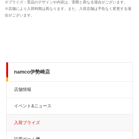
namco伊勢崎店
店舗情報
イベント&ニュース
入荷プライズ
設置ゲーム機