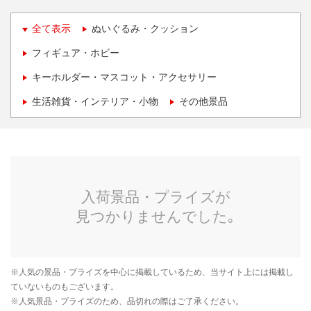
全て表示
ぬいぐるみ・クッション
フィギュア・ホビー
キーホルダー・マスコット・アクセサリー
生活雑貨・インテリア・小物
その他景品