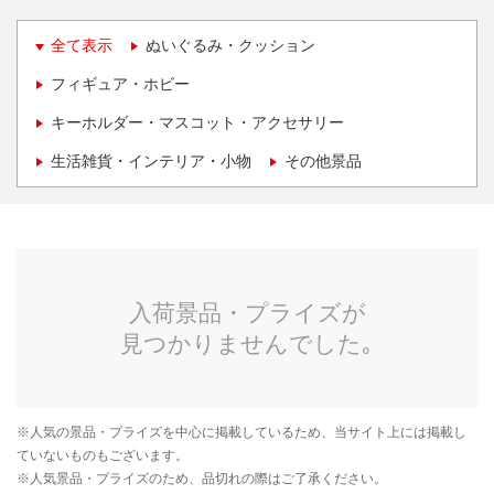
全て表示
ぬいぐるみ・クッション
フィギュア・ホビー
キーホルダー・マスコット・アクセサリー
生活雑貨・インテリア・小物
その他景品