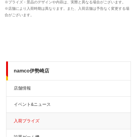
namco伊勢崎店
店舗情報
イベント&ニュース
入荷プライズ
設置ゲーム機