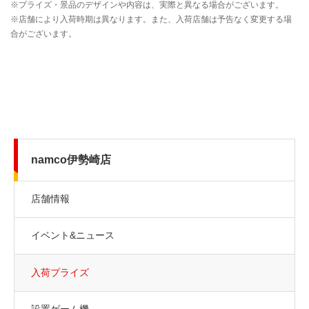
namco伊勢崎店
店舗情報
イベント&ニュース
入荷プライズ
設置ゲーム機