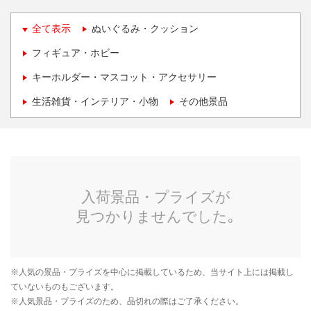
全て表示
ぬいぐるみ・クッション
フィギュア・ホビー
キーホルダー・マスコット・アクセサリー
生活雑貨・インテリア・小物
その他景品