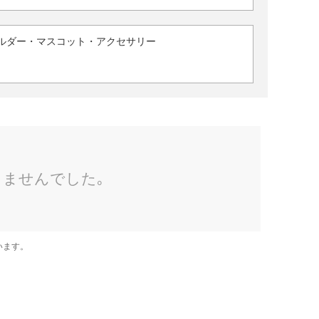
ルダー・マスコット・アクセサリー