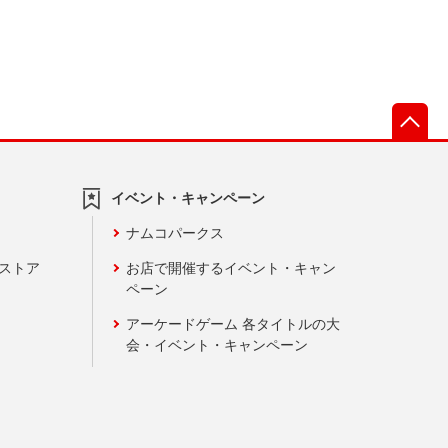
先
イベント・キャンペーン
ナムコパークス
ンストア
お店で開催するイベント・キャン
ペーン
アーケードゲーム 各タイトルの大
会・イベント・キャンペーン