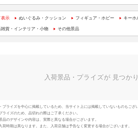
て表示
ぬいぐるみ・クッション
フィギュア・ホビー
キーホ
活雑貨・インテリア・小物
その他景品