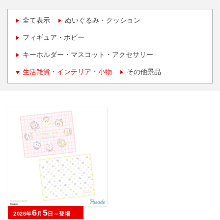
全て表示
ぬいぐるみ・クッション
フィギュア・ホビー
キーホルダー・マスコット・アクセサリー
生活雑貨・インテリア・小物
その他景品
6
5
2026年
月
日～登場