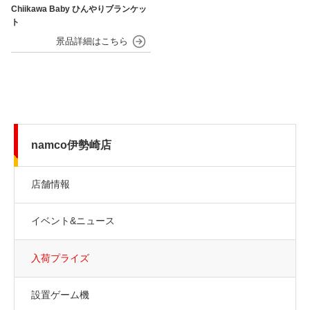
Chiikawa Baby ひんやりブランケッ
ト
namco伊勢崎店
店舗情報
イベント&ニュース
入荷プライズ
設置ゲーム機