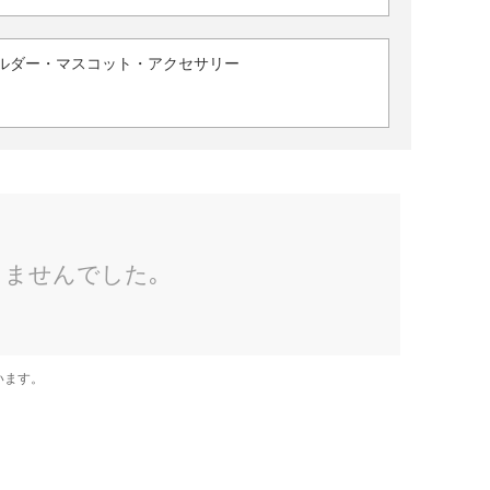
ルダー・マスコット・アクセサリー