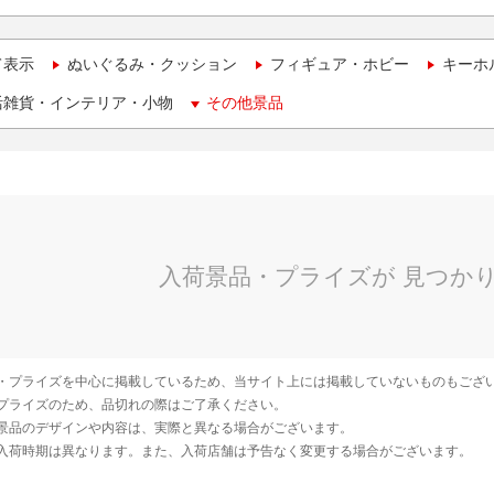
て表示
ぬいぐるみ・クッション
フィギュア・ホビー
キーホ
活雑貨・インテリア・小物
その他景品