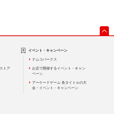
先
イベント・キャンペーン
ナムコパークス
ンストア
お店で開催するイベント・キャン
ペーン
アーケードゲーム 各タイトルの大
会・イベント・キャンペーン