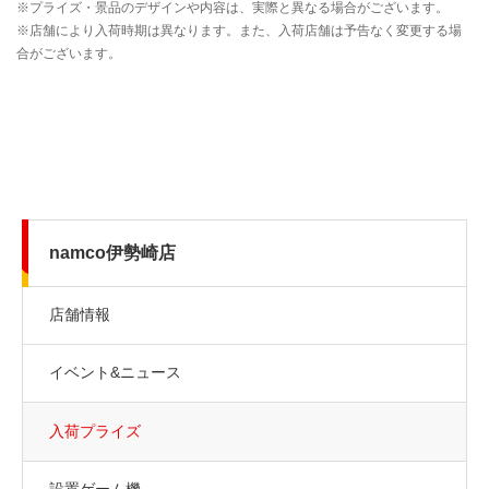
namco伊勢崎店
店舗情報
イベント&ニュース
入荷プライズ
設置ゲーム機