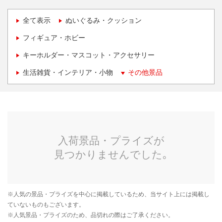
全て表示
ぬいぐるみ・クッション
フィギュア・ホビー
キーホルダー・マスコット・アクセサリー
生活雑貨・インテリア・小物
その他景品