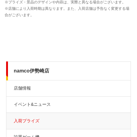
namco伊勢崎店
店舗情報
イベント&ニュース
入荷プライズ
設置ゲーム機