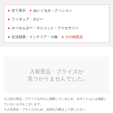
全て表示
ぬいぐるみ・クッション
フィギュア・ホビー
キーホルダー・マスコット・アクセサリー
生活雑貨・インテリア・小物
その他景品