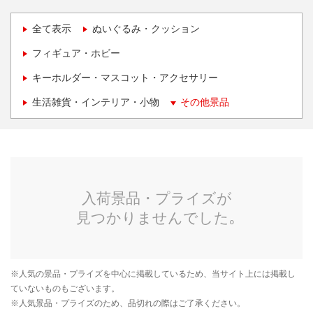
全て表示
ぬいぐるみ・クッション
フィギュア・ホビー
キーホルダー・マスコット・アクセサリー
生活雑貨・インテリア・小物
その他景品