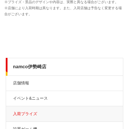
namco伊勢崎店
店舗情報
イベント&ニュース
入荷プライズ
設置ゲーム機