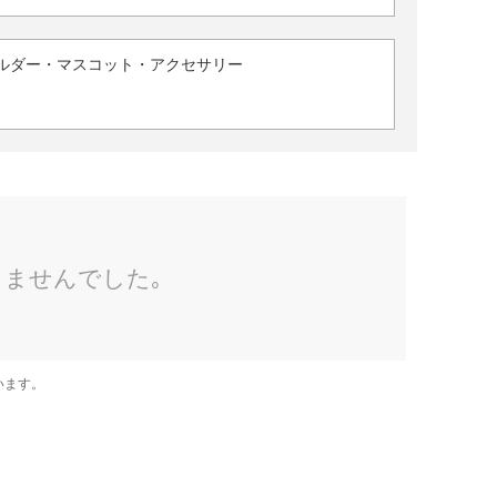
ルダー・マスコット・アクセサリー