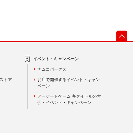
先
イベント・キャンペーン
ナムコパークス
ンストア
お店で開催するイベント・キャン
ペーン
アーケードゲーム 各タイトルの大
会・イベント・キャンペーン