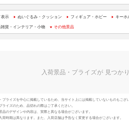
て表示
ぬいぐるみ・クッション
フィギュア・ホビー
キーホ
活雑貨・インテリア・小物
その他景品