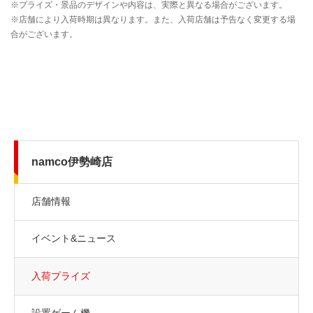
namco伊勢崎店
店舗情報
イベント&ニュース
入荷プライズ
設置ゲーム機