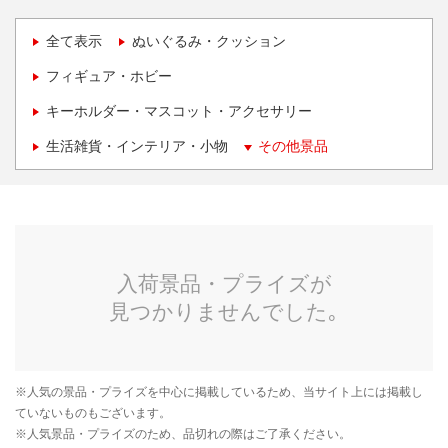
全て表示
ぬいぐるみ・クッション
フィギュア・ホビー
キーホルダー・マスコット・アクセサリー
生活雑貨・インテリア・小物
その他景品