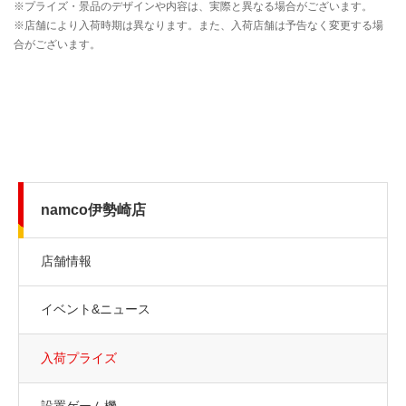
namco伊勢崎店
店舗情報
イベント&ニュース
入荷プライズ
設置ゲーム機