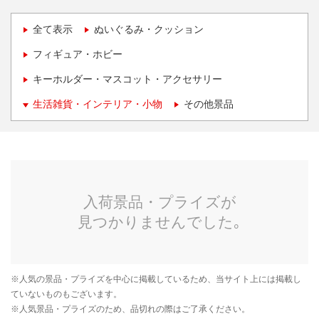
全て表示
ぬいぐるみ・クッション
フィギュア・ホビー
キーホルダー・マスコット・アクセサリー
生活雑貨・インテリア・小物
その他景品