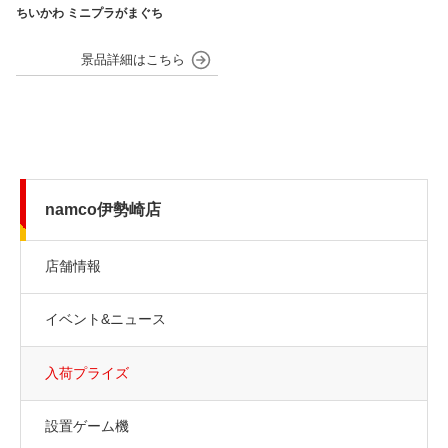
ちいかわ ミニプラがまぐち
namco伊勢崎店
店舗情報
イベント&ニュース
入荷プライズ
設置ゲーム機