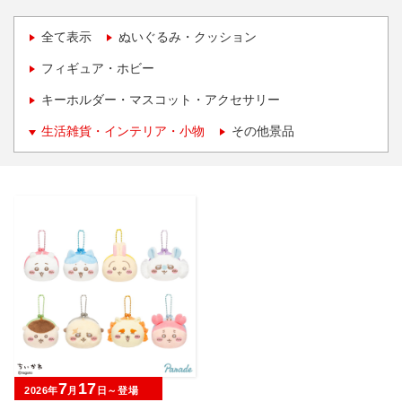
全て表示
ぬいぐるみ・クッション
フィギュア・ホビー
キーホルダー・マスコット・アクセサリー
生活雑貨・インテリア・小物
その他景品
7
17
2026年
月
日～登場