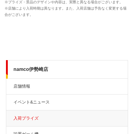
namco伊勢崎店
店舗情報
イベント&ニュース
入荷プライズ
設置ゲーム機