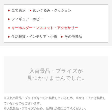
全て表示
ぬいぐるみ・クッション
フィギュア・ホビー
キーホルダー・マスコット・アクセサリー
生活雑貨・インテリア・小物
その他景品