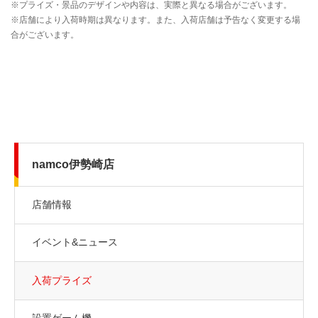
namco伊勢崎店
店舗情報
イベント&ニュース
入荷プライズ
設置ゲーム機