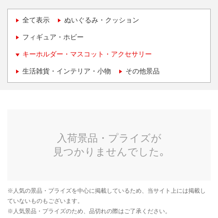
全て表示
ぬいぐるみ・クッション
フィギュア・ホビー
キーホルダー・マスコット・アクセサリー
生活雑貨・インテリア・小物
その他景品