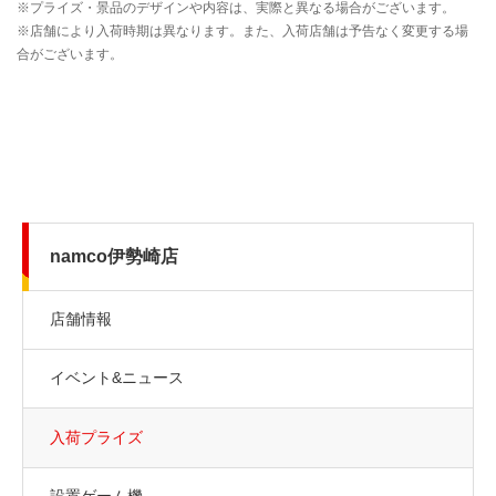
namco伊勢崎店
店舗情報
イベント&ニュース
入荷プライズ
設置ゲーム機