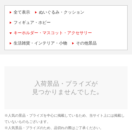
全て表示
ぬいぐるみ・クッション
フィギュア・ホビー
キーホルダー・マスコット・アクセサリー
生活雑貨・インテリア・小物
その他景品