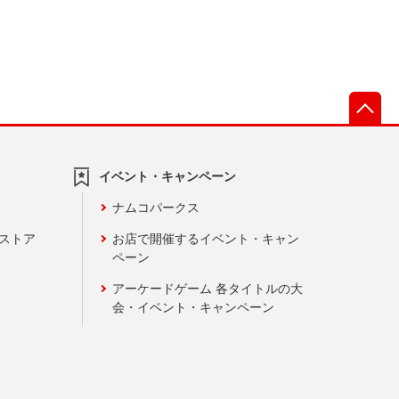
先
イベント・キャンペーン
ナムコパークス
ンストア
お店で開催するイベント・キャン
ペーン
アーケードゲーム 各タイトルの大
会・イベント・キャンペーン