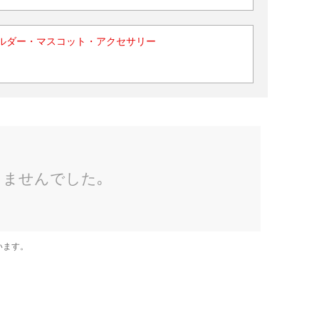
ルダー・マスコット・アクセサリー