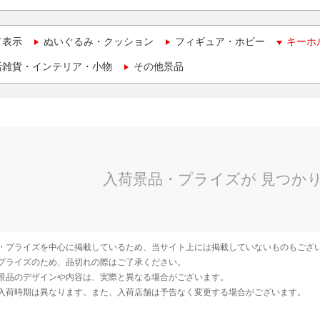
て表示
ぬいぐるみ・クッション
フィギュア・ホビー
キーホ
活雑貨・インテリア・小物
その他景品