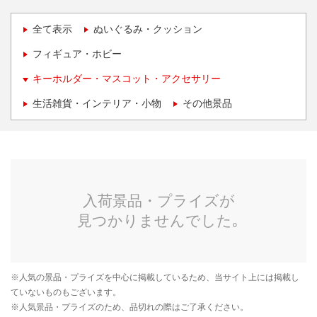
全て表示
ぬいぐるみ・クッション
フィギュア・ホビー
キーホルダー・マスコット・アクセサリー
生活雑貨・インテリア・小物
その他景品