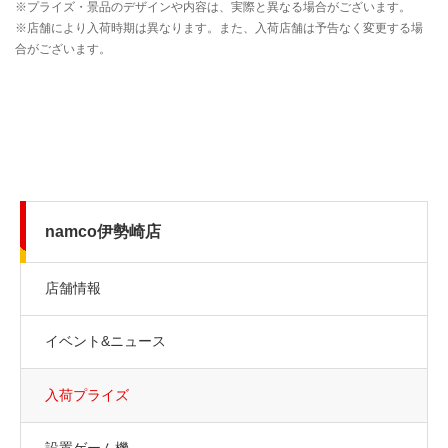
namco伊勢崎店
店舗情報
イベント&ニュース
入荷プライズ
設置ゲーム機