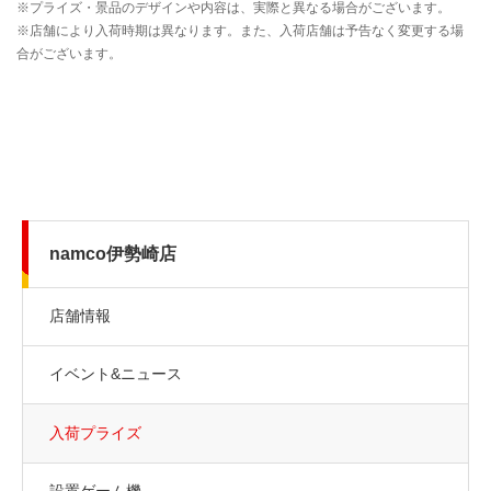
namco伊勢崎店
店舗情報
イベント&ニュース
入荷プライズ
設置ゲーム機