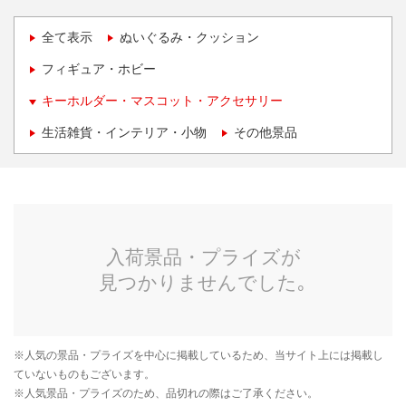
全て表示
ぬいぐるみ・クッション
フィギュア・ホビー
キーホルダー・マスコット・アクセサリー
生活雑貨・インテリア・小物
その他景品