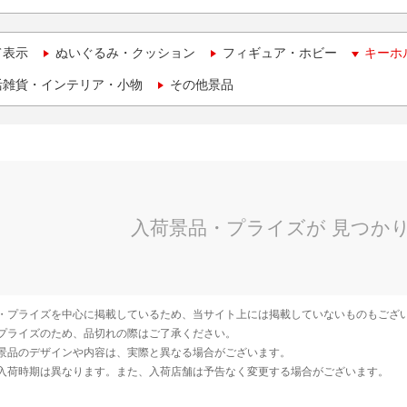
て表示
ぬいぐるみ・クッション
フィギュア・ホビー
キーホ
活雑貨・インテリア・小物
その他景品