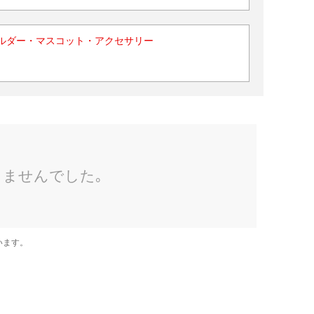
ルダー・マスコット・アクセサリー