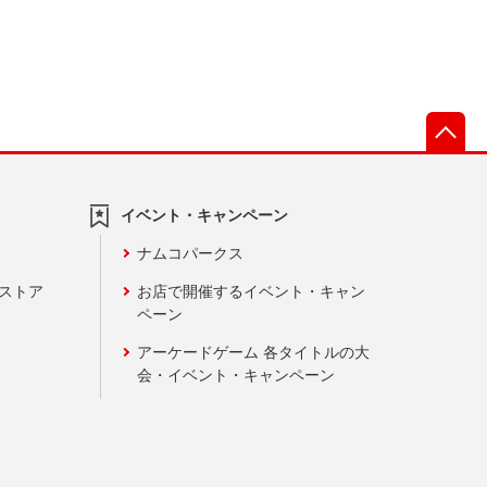
先
イベント・キャンペーン
ナムコパークス
ンストア
お店で開催するイベント・キャン
ペーン
アーケードゲーム 各タイトルの大
会・イベント・キャンペーン