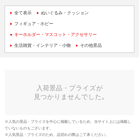
全て表示
ぬいぐるみ・クッション
フィギュア・ホビー
キーホルダー・マスコット・アクセサリー
生活雑貨・インテリア・小物
その他景品