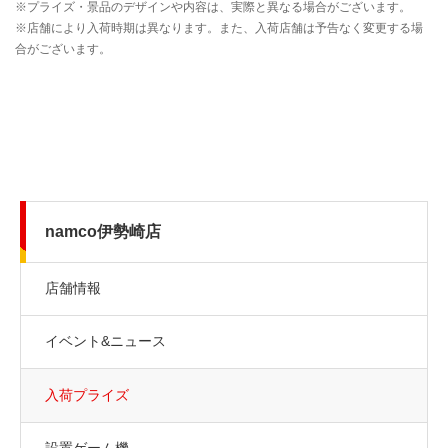
namco伊勢崎店
店舗情報
イベント&ニュース
入荷プライズ
設置ゲーム機