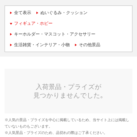
全て表示
ぬいぐるみ・クッション
フィギュア・ホビー
キーホルダー・マスコット・アクセサリー
生活雑貨・インテリア・小物
その他景品