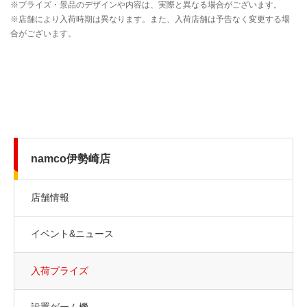
namco伊勢崎店
店舗情報
イベント&ニュース
入荷プライズ
設置ゲーム機