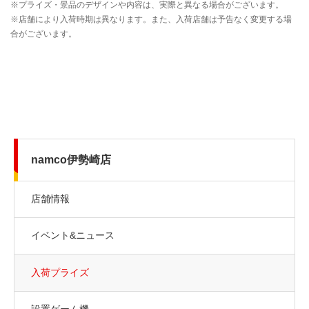
namco伊勢崎店
店舗情報
イベント&ニュース
入荷プライズ
設置ゲーム機