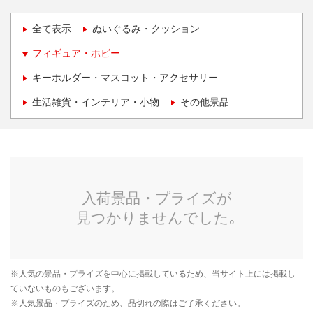
全て表示
ぬいぐるみ・クッション
フィギュア・ホビー
キーホルダー・マスコット・アクセサリー
生活雑貨・インテリア・小物
その他景品