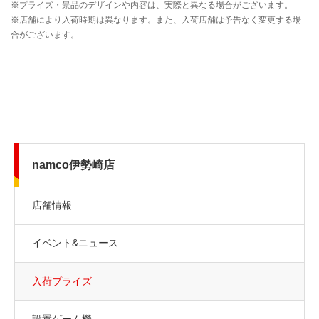
namco伊勢崎店
店舗情報
イベント&ニュース
入荷プライズ
設置ゲーム機