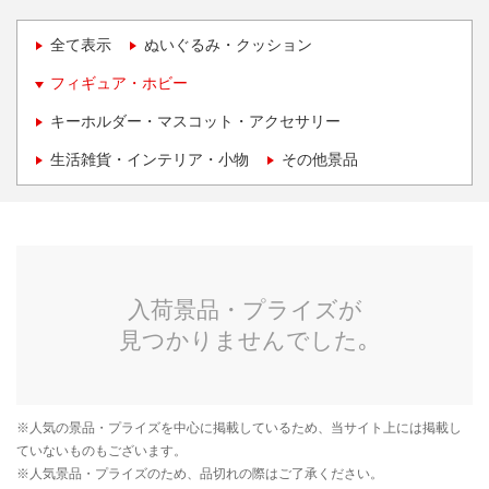
全て表示
ぬいぐるみ・クッション
フィギュア・ホビー
キーホルダー・マスコット・アクセサリー
生活雑貨・インテリア・小物
その他景品