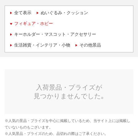
全て表示
ぬいぐるみ・クッション
フィギュア・ホビー
キーホルダー・マスコット・アクセサリー
生活雑貨・インテリア・小物
その他景品