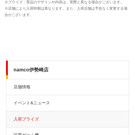
namco伊勢崎店
店舗情報
イベント&ニュース
入荷プライズ
設置ゲーム機