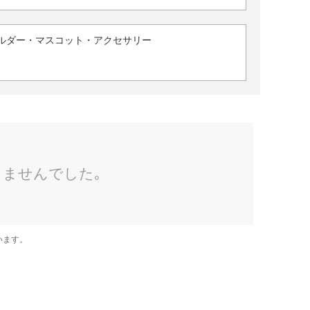
ルダー・マスコット・アクセサリー