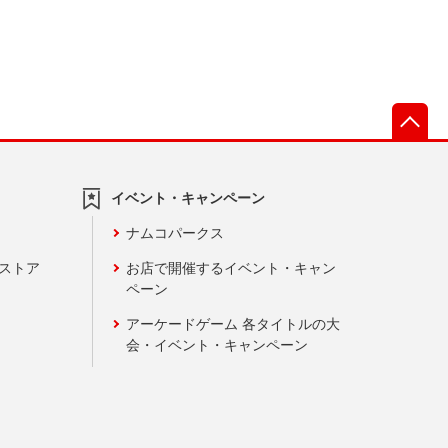
先
イベント・キャンペーン
ナムコパークス
ンストア
お店で開催するイベント・キャン
ペーン
アーケードゲーム 各タイトルの大
会・イベント・キャンペーン