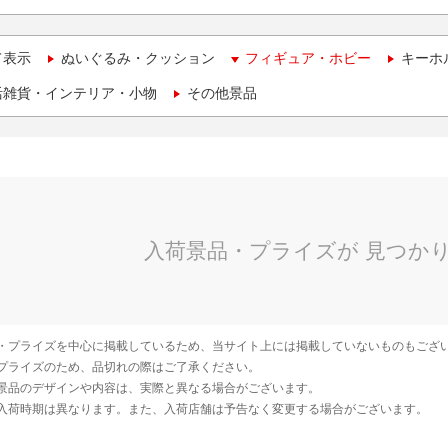
て表示
ぬいぐるみ・クッション
フィギュア・ホビー
キーホ
活雑貨・インテリア・小物
その他景品