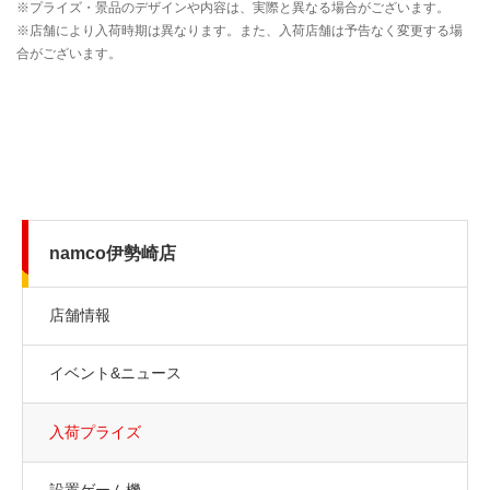
namco伊勢崎店
店舗情報
イベント&ニュース
入荷プライズ
設置ゲーム機