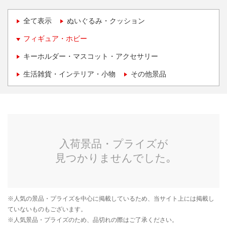
全て表示
ぬいぐるみ・クッション
フィギュア・ホビー
キーホルダー・マスコット・アクセサリー
生活雑貨・インテリア・小物
その他景品