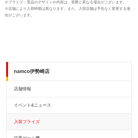
namco伊勢崎店
店舗情報
イベント&ニュース
入荷プライズ
設置ゲーム機