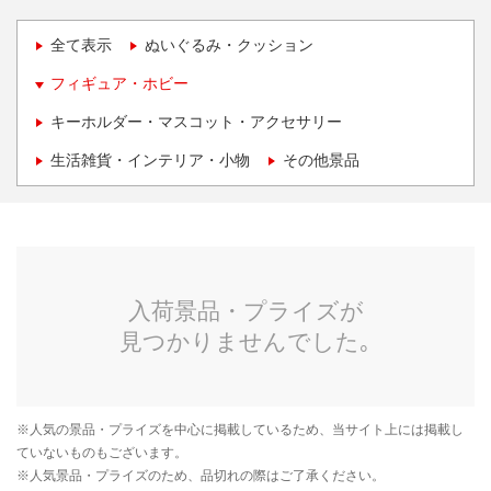
全て表示
ぬいぐるみ・クッション
フィギュア・ホビー
キーホルダー・マスコット・アクセサリー
生活雑貨・インテリア・小物
その他景品