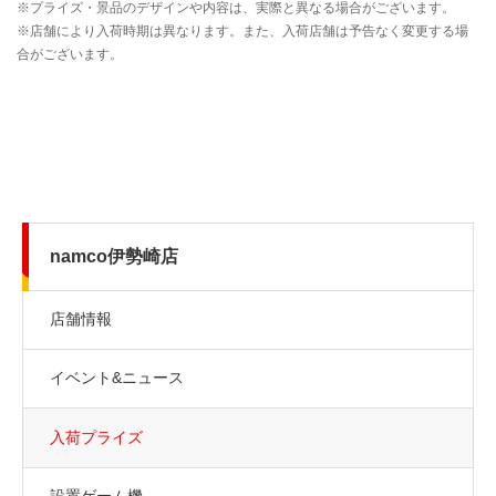
namco伊勢崎店
店舗情報
イベント&ニュース
入荷プライズ
設置ゲーム機