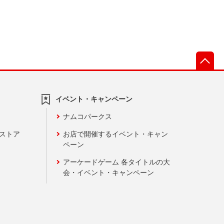
先
イベント・キャンペーン
ナムコパークス
ンストア
お店で開催するイベント・キャン
ペーン
アーケードゲーム 各タイトルの大
会・イベント・キャンペーン