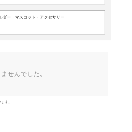
ルダー・マスコット・アクセサリー