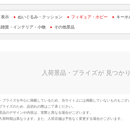
て表示
ぬいぐるみ・クッション
フィギュア・ホビー
キーホ
活雑貨・インテリア・小物
その他景品