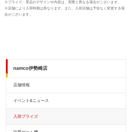
namco伊勢崎店
店舗情報
イベント&ニュース
入荷プライズ
設置ゲーム機