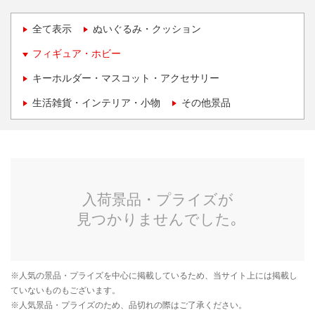
全て表示
ぬいぐるみ・クッション
フィギュア・ホビー
キーホルダー・マスコット・アクセサリー
生活雑貨・インテリア・小物
その他景品