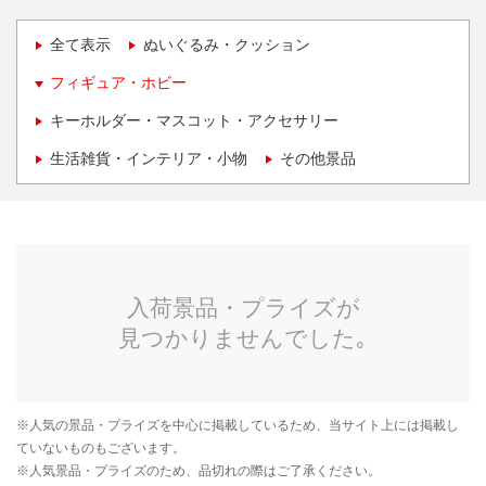
全て表示
ぬいぐるみ・クッション
フィギュア・ホビー
キーホルダー・マスコット・アクセサリー
生活雑貨・インテリア・小物
その他景品