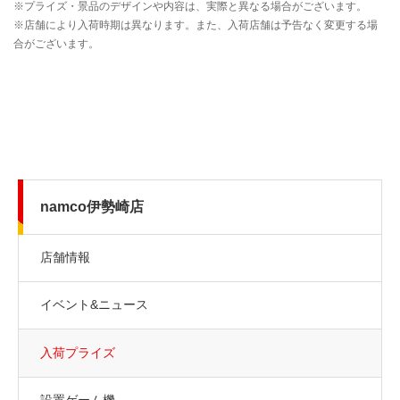
namco伊勢崎店
店舗情報
イベント&ニュース
入荷プライズ
設置ゲーム機