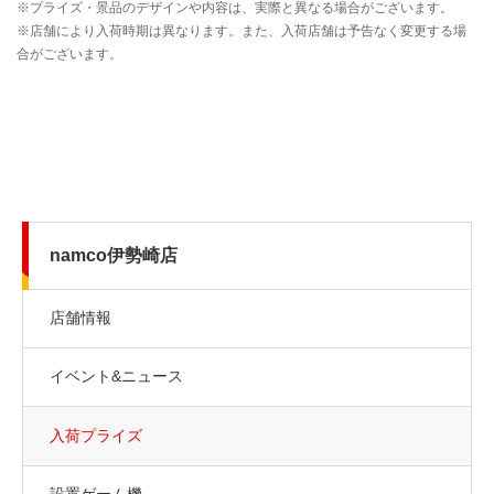
namco伊勢崎店
店舗情報
イベント&ニュース
入荷プライズ
設置ゲーム機