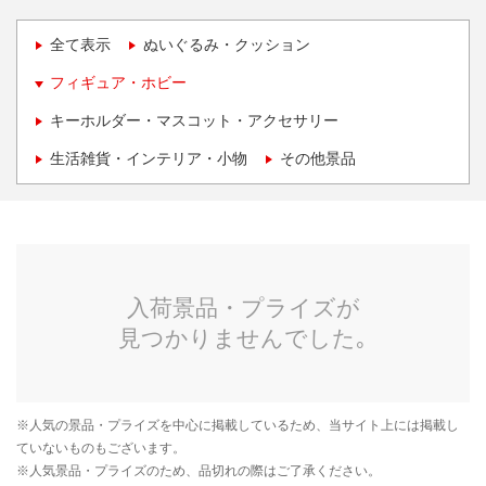
全て表示
ぬいぐるみ・クッション
フィギュア・ホビー
キーホルダー・マスコット・アクセサリー
生活雑貨・インテリア・小物
その他景品