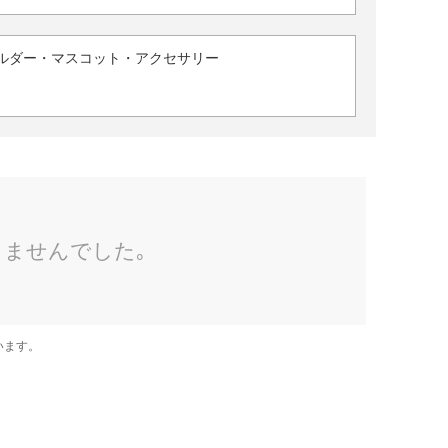
ルダー・マスコット・アクセサリー