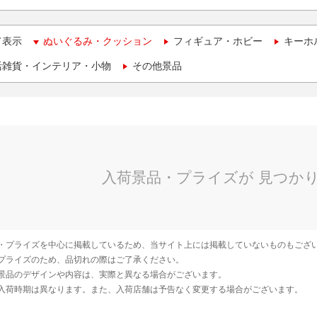
て表示
ぬいぐるみ・クッション
フィギュア・ホビー
キーホ
活雑貨・インテリア・小物
その他景品