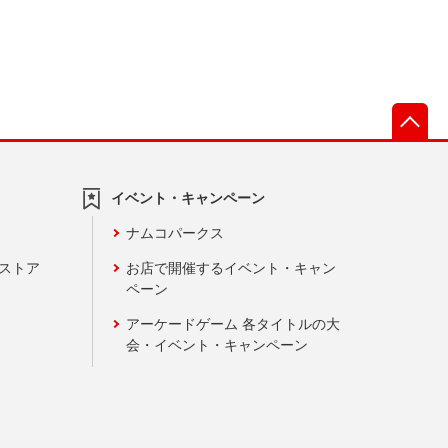
先
イベント・キャンペーン
ナムコパークス
ンストア
お店で開催するイベント・キャン
ペーン
アーケードゲーム 各タイトルの大
会・イベント・キャンペーン