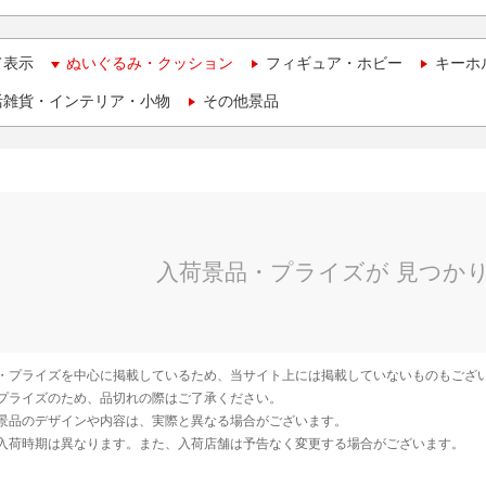
て表示
ぬいぐるみ・クッション
フィギュア・ホビー
キーホ
活雑貨・インテリア・小物
その他景品