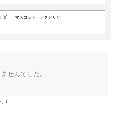
ルダー・マスコット・アクセサリー