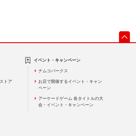
先
イベント・キャンペーン
ナムコパークス
ンストア
お店で開催するイベント・キャン
ペーン
アーケードゲーム 各タイトルの大
会・イベント・キャンペーン