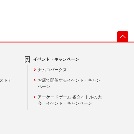
先
イベント・キャンペーン
ナムコパークス
ンストア
お店で開催するイベント・キャン
ペーン
アーケードゲーム 各タイトルの大
会・イベント・キャンペーン