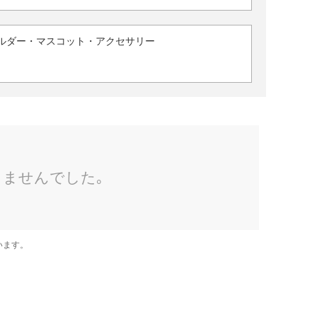
ルダー・マスコット・アクセサリー