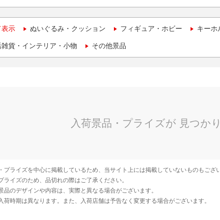
て表示
ぬいぐるみ・クッション
フィギュア・ホビー
キーホ
活雑貨・インテリア・小物
その他景品